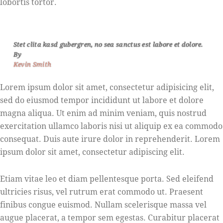
lobortis tortor.
Stet clita kasd gubergren, no sea sanctus est labore et dolore.
By
Kevin Smith
Lorem ipsum dolor sit amet, consectetur adipisicing elit,
sed do eiusmod tempor incididunt ut labore et dolore
magna aliqua. Ut enim ad minim veniam, quis nostrud
exercitation ullamco laboris nisi ut aliquip ex ea commodo
consequat. Duis aute irure dolor in reprehenderit. Lorem
ipsum dolor sit amet, consectetur adipiscing elit.
Etiam vitae leo et diam pellentesque porta. Sed eleifend
ultricies risus, vel rutrum erat commodo ut. Praesent
finibus congue euismod. Nullam scelerisque massa vel
augue placerat, a tempor sem egestas. Curabitur placerat