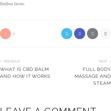
finibus lacus.
0
PREVIOUS
NEXT
WHAT IS CBD BALM
FULL BODY
AND HOW IT WORKS
MASSAGE AND
STEAM