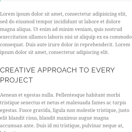
Lorem ipsum dolor sit amet, consectetur adipisicing elit,
sed do eiusmod tempor incididunt ut labore et dolore
magna aliqua. Ut enim ad minim veniam, quis nostrud
exercitation ullamco laboris nisi ut aliquip ex ea commodo
consequat. Duis aute irure dolor in reprehenderit. Lorem
ipsum dolor sit amet, consectetur adipiscing elit.
CREATIVE APPROACH TO EVERY
PROJECT
Aenean et egestas nulla. Pellentesque habitant morbi
tristique senectus et netus et malesuada fames ac turpis
egestas. Fusce gravida, ligula non molestie tristique, justo
elit blandit risus, blandit maximus augue magna
accumsan ante. Duis id mi tristique, pulvinar neque at,