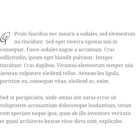
q
Proin faucibus nec mauris a sodales, sed elementum
mi tincidunt. Sed eget viverra egestas nisi in
consequat. Fusce sodales augue a accumsan. Cras
sollicitudin, ipsum eget blandit pulvinar. Integer
tincidunt. Cras dapibus. Vivamus elementum semper nisi.
Aenean vulputate eleifend tellus. Aenean leo ligula,
porttitor eu, consequat vitae, eleifend ac, enim.
Sed ut perspiciatis, unde omnis iste natus error sit
voluptatem accusantium doloremque laudantium, totam
rem aperiam eaque ipsa, quae ab illo inventore veritatis
et quasi architecto beatae vitae dicta sunt, explicabo.