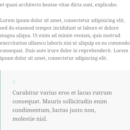
et quasi architecto beatae vitae dicta sunt, explicabo.
Lorem ipsum dolor sit amet, consectetur adipisicing elit,
sed do eiusmod tempor incididunt ut labore et dolore
magna aliqua. Ut enim ad minim veniam, quis nostrud
exercitation ullamco laboris nisi ut aliquip ex ea commodo
consequat. Duis aute irure dolor in reprehenderit. Lorem
ipsum dolor sit amet, consectetur adipiscing elit.
Curabitur varius eros et lacus rutrum
consequat. Mauris sollicitudin enim
condimentum, luctus justo non,
molestie nisl.