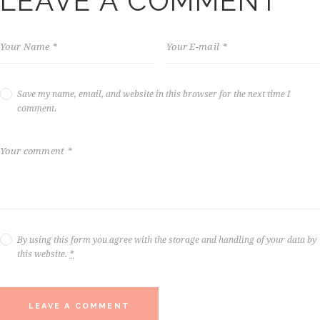
LEAVE A COMMENT
Save my name, email, and website in this browser for the next time I
comment.
By using this form you agree with the storage and handling of your data by
this website.
*