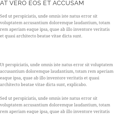
AT VERO EOS ET ACCUSAM
Sed ut perspiciatis, unde omnis iste natus error sit
voluptatem accusantium doloremque laudantium, totam
rem aperiam eaque ipsa, quae ab illo inventore veritatis
et quasi architecto beatae vitae dicta sunt.
Ut perspiciatis, unde omnis iste natus error sit voluptatem
accusantium doloremque laudantium, totam rem aperiam
eaque ipsa, quae ab illo inventore veritatis et quasi
architecto beatae vitae dicta sunt, explicabo.
Sed ut perspiciatis, unde omnis iste natus error sit
voluptatem accusantium doloremque laudantium, totam
rem aperiam eaque ipsa, quae ab illo inventore veritatis